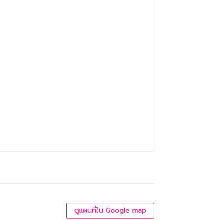
ดูแผนที่ใน Google map