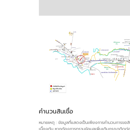
คำนวนสินเชื่อ
หมายเหตุ : ข้อมูลที่แสดงเป็นเพียงการคำนวนการขอสิน
เบื้องต้น หากต้องการทราบข้อมูลเพิ่มเติมกรุณาติดต่