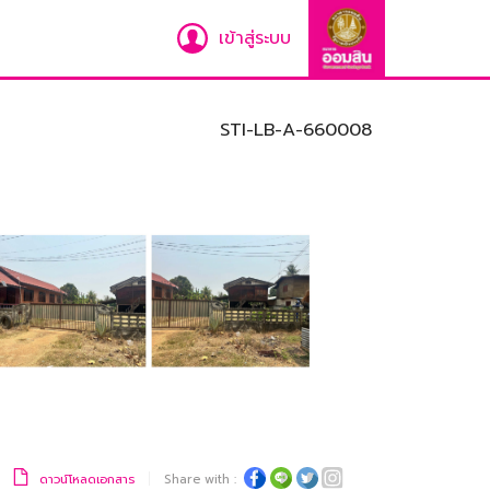
เข้าสู่ระบบ
STI-LB-A-660008
ดาวน์โหลดเอกสาร
Share with :