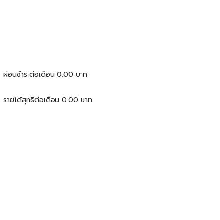
ผ่อนชำระต่อเดือน
0.00
บาท
รายได้สุทธิต่อเดือน
0.00
บาท