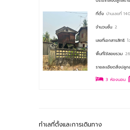
ประเภทสิ่งปลูกสร้า
ที่ตั้ง
บ้านเลขที่ 1
จำนวนชั้น
2
เลขที่เอกสารสิทธิ
โ
พื้นที่ใช้สอยรวม
26
รายละเอียดสิ่งปลูก
3
ห้องนอน
ทำเลที่ตั้งและการเดินทาง