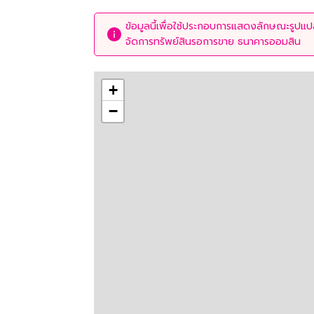
ข้อมูลนี้เพื่อใช้ประกอบการแสดงลักษณะรูปแปลง
จัดการทรัพย์สินรอการขาย ธนาคารออมสิน
+
−