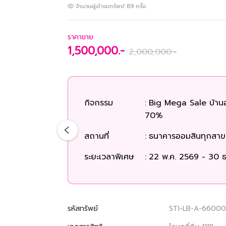
จำนวนผู้เข้าชมทรัพย์
89
ครั้ง
ราคาขาย
1,500,000.-
2,000,000.-
กิจกรรม
:
Big Mega Sale บ้าน
70%
สถานที่
:
ธนาคารออมสินทุกสาขา
ระยะเวลาพิเศษ
:
22 พ.ค. 2569 - 30 ธ
รหัสทรัพย์
STI-LB-A-6600