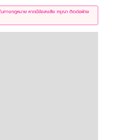
่ใช้ในทางกฎหมาย หากมีข้อสงสัย กรุณา ติดต่อฝ่าย