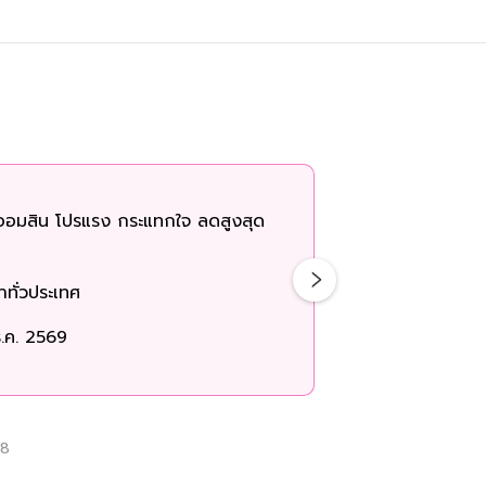
ออมสิน โปรแรง กระแทกใจ ลดสูงสุด
ทั่วประเทศ
.ค. 2569
08