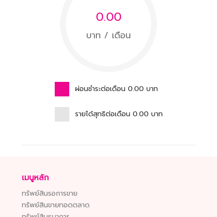
0.00
บาท / เดือน
ผ่อนชำระต่อเดือน
0.00
บาท
รายได้สุทธิต่อเดือน
0.00
บาท
เมนูหลัก
ทรัพย์สินรอการขาย
ทรัพย์สินขายทอดตลาด
ทรัพย์สินธนาคาร