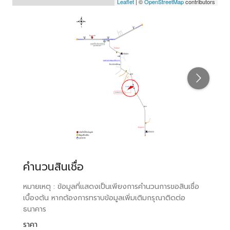
Leaflet
| ©
OpenStreetMap
contributors
คำนวนสินเชื่อ
หมายเหตุ : ข้อมูลที่แสดงเป็นเพียงการคำนวนการขอสินเชื่อ
เบื้องต้น หากต้องการทราบข้อมูลเพิ่มเติมกรุณาติดต่อ
ธนาคาร
ราคา