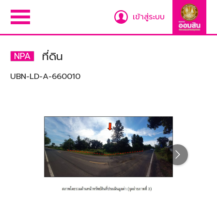
เข้าสู่ระบบ
ที่ดิน
NPA
UBN-LD-A-660010