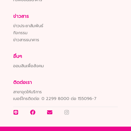
ข่าวสาร
ข่าวประชาสัมพันธ์
กิจกรรม
ข่าวสารธนาคาร
อื่นๆ
ออมสินเพื่อสังคม
ติดต่อเรา
สาขาจุดให้บริการ
เบอร์โทรติดต่อ:
0 2299 8000 ต่อ 155096-7