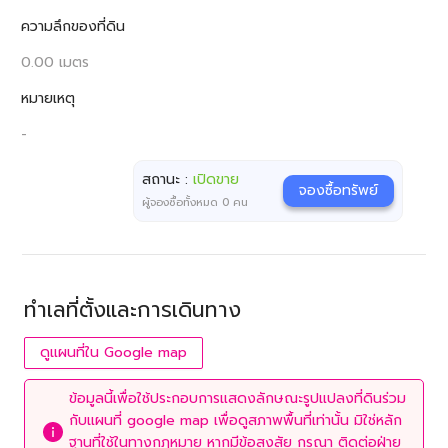
ความลึกของที่ดิน
0.00 เมตร
หมายเหตุ
-
สถานะ :
เปิดขาย
จองซื้อทรัพย์
ผู้จองซื้อทั้งหมด
0
คน
ทำเลที่ตั้งและการเดินทาง
ดูแผนที่ใน Google map
ข้อมูลนี้เพื่อใช้ประกอบการแสดงลักษณะรูปแปลงที่ดินร่วม
กับแผนที่ google map เพื่อดูสภาพพื้นที่เท่านั้น มิใช่หลัก
ฐานที่ใช้ในทางกฎหมาย หากมีข้อสงสัย กรุณา ติดต่อฝ่าย