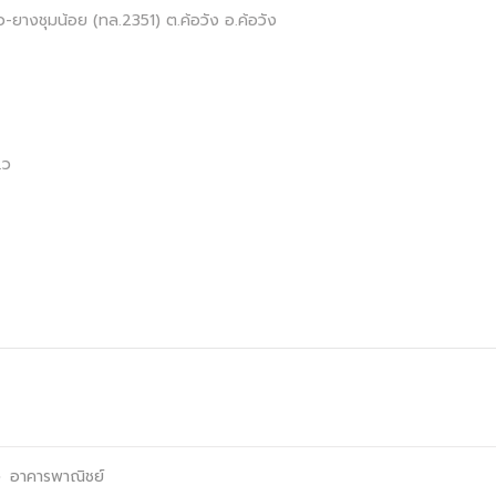
ยางชุมน้อย (ทล.2351) ต.ค้อวัง อ.ค้อวัง
.ว
ง
อาคารพาณิชย์