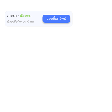
สถานะ :
เปิดขาย
จองซื้อทรัพย์
ผู้จองซื้อทั้งหมด
0
คน