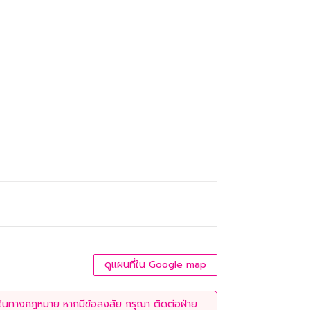
ดูแผนที่ใน Google map
่ใช้ในทางกฎหมาย หากมีข้อสงสัย กรุณา ติดต่อฝ่าย