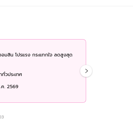
ออมสิน โปรแรง กระแทกใจ ลดสูงสุด
ทั่วประเทศ
.ค. 2569
03