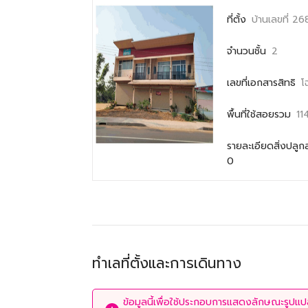
ที่ตั้ง
บ้านเลขที่ 2
จำนวนชั้น
2
เลขที่เอกสารสิทธิ
โ
พื้นที่ใช้สอยรวม
11
รายละเอียดสิ่งปลูก
0
ทำเลที่ตั้งและการเดินทาง
ข้อมูลนี้เพื่อใช้ประกอบการแสดงลักษณะรูปแปลง