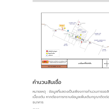
คำนวนสินเชื่อ
หมายเหตุ : ข้อมูลที่แสดงเป็นเพียงการคำนวนการขอสิน
เบื้องต้น หากต้องการทราบข้อมูลเพิ่มเติมกรุณาติดต่
ธนาคาร