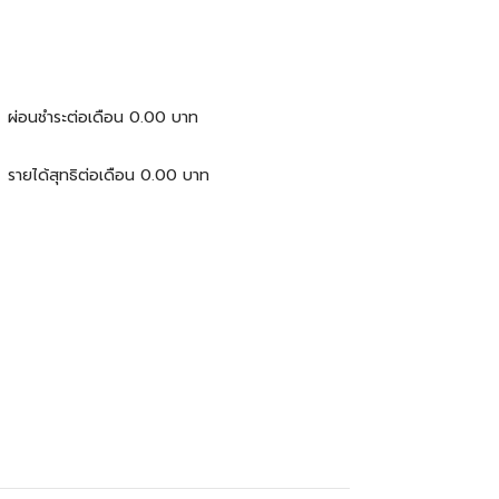
ผ่อนชำระต่อเดือน
0.00
บาท
รายได้สุทธิต่อเดือน
0.00
บาท