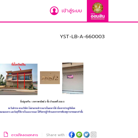
เข้าสู่ระบบ
YST-LB-A-660003
ดาวน์โหลดเอกสาร
Share with :