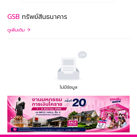
GSB
ทรัพย์สินธนาคาร
ดูเพิ่มเติม
ไม่มีข้อมูล