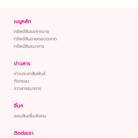
เมนูหลัก
ทรัพย์สินรอการขาย
ทรัพย์สินขายทอดตลาด
ทรัพย์สินธนาคาร
ข่าวสาร
ข่าวประชาสัมพันธ์
กิจกรรม
ข่าวสารธนาคาร
อื่นๆ
ออมสินเพื่อสังคม
ติดต่อเรา