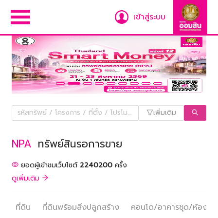
เข้าสู่ระบบ
เพิ่มเติม
NPA
ทรัพย์สินรอการขาย
ยอดผู้เข้าชมเว็บไซต์
2240200
ครั้ง
ดูเพิ่มเติม
ที่ดิน
ที่ดินพร้อมสิ่งปลูกสร้าง
คอนโด/อาคารชุด/ห้องชุด