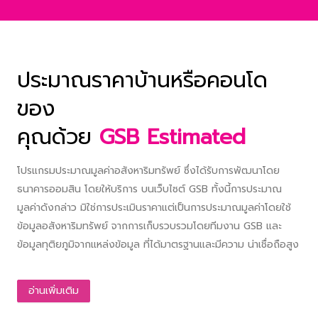
ประมาณราคาบ้านหรือคอนโด
ของ
คุณด้วย
GSB Estimated
โปรแกรมประมาณมูลค่าอสังหาริมทรัพย์ ซึ่งได้รับการพัฒนาโดย
ธนาคารออมสิน โดยให้บริการ บนเว็บไซต์ GSB ทั้งนี้การประมาณ
มูลค่าดังกล่าว มิใช่การประเมินราคาแต่เป็นการประมาณมูลค่าโดยใช้
ข้อมูลอสังหาริมทรัพย์ จากการเก็บรวบรวมโดยทีมงาน GSB และ
ข้อมูลทุติยภูมิจากแหล่งข้อมูล ที่ได้มาตรฐานและมีความ น่าเชื่อถือสูง
อ่านเพิ่มเติม