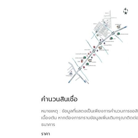
คำนวนสินเชื่อ
หมายเหตุ : ข้อมูลที่แสดงเป็นเพียงการคำนวนการขอสิน
เบื้องต้น หากต้องการทราบข้อมูลเพิ่มเติมกรุณาติดต่
ธนาคาร
ราคา