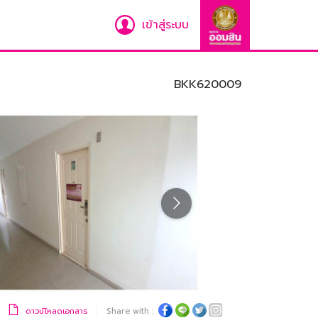
เข้าสู่ระบบ
BKK620009
ดาวน์โหลดเอกสาร
Share with :