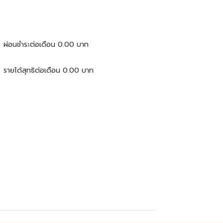
ผ่อนชำระต่อเดือน
0.00
บาท
รายได้สุทธิต่อเดือน
0.00
บาท