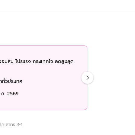
ออมสิน โปรแรง กระแทกใจ ลดสูงสุด
ทั่วประเทศ
.ค. 2569
ร์ค สาทร 3-1