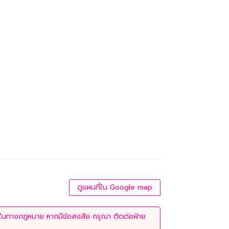
ดูแผนที่ใน Google map
่ใช้ในทางกฎหมาย หากมีข้อสงสัย กรุณา ติดต่อฝ่าย