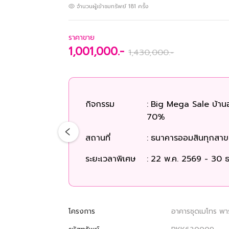
จำนวนผู้เข้าชมทรัพย์
181
ครั้ง
ราคาขาย
1,001,000.-
1,430,000.-
กิจกรรม
:
Big Mega Sale บ้าน
70%
สถานที่
:
ธนาคารออมสินทุกสาขา
ระยะเวลาพิเศษ
:
22 พ.ค. 2569 - 30 ธ
โครงการ
อาคารชุดเมโทร พา