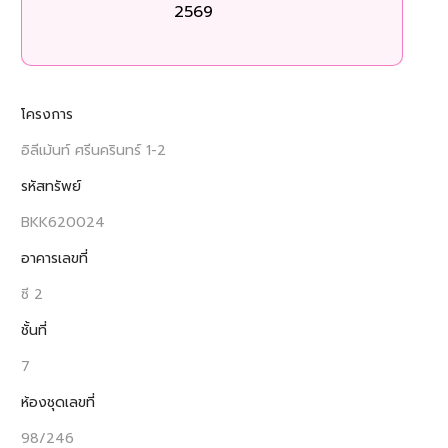
2569
โครงการ
อิลีเม้นท์ ศรีนครินทร์ 1-2
รหัสทรัพย์
BKK620024
อาคารเลขที่
ซี 2
ชั้นที่
7
ห้องชุดเลขที่
98/246