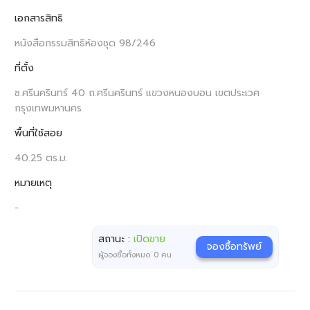
เอกสารสิทธิ
หนังสือกรรมสิทธิห้องชุด 98/246
ที่ตั้ง
ซ.ศรีนครินทร์ 40 ถ.ศรีนครินทร์ แขวงหนองบอน เขตประเวศ
กรุงเทพมหานคร
พื้นที่ใช้สอย
40.25 ตร.ม.
หมายเหตุ
-
สถานะ :
เปิดขาย
จองซื้อทรัพย์
ผู้จองซื้อทั้งหมด
0
คน