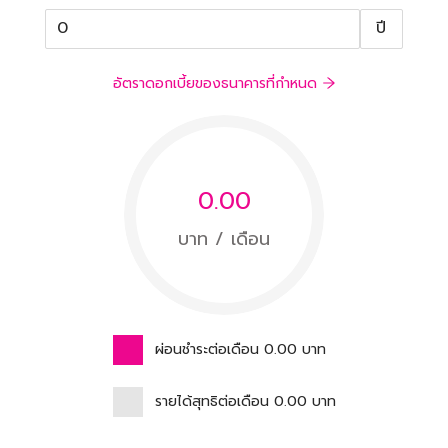
ปี
อัตราดอกเบี้ยของธนาคารที่กำหนด
0.00
บาท / เดือน
ผ่อนชำระต่อเดือน
0.00
บาท
รายได้สุทธิต่อเดือน
0.00
บาท