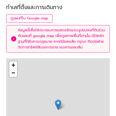
ทำเลที่ตั้งและการเดินทาง
ดูแผนที่ใน Google map
ข้อมูลนี้เพื่อใช้ประกอบการแสดงลักษณะรูปแปลงที่ดินร่วม
กับแผนที่ google map เพื่อดูสภาพพื้นที่เท่านั้น มิใช่หลัก
ฐานที่ใช้ในทางกฎหมาย หากมีข้อสงสัย กรุณา ติดต่อฝ่าย
จัดการทรัพย์สินรอการขาย ธนาคารออมสิน
+
−