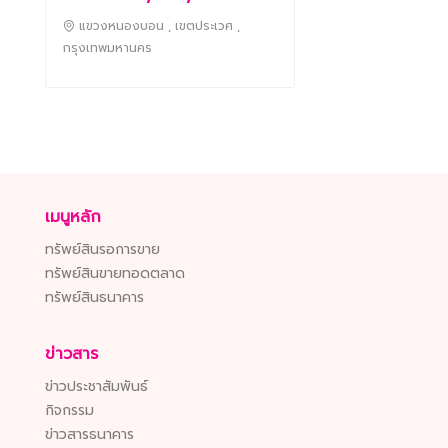
แขวงหนองบอน , เขตประเวศ ,
กรุงเทพมหานคร
เมนูหลัก
ทรัพย์สินรอการขาย
ทรัพย์สินขายทอดตลาด
ทรัพย์สินธนาคาร
ข่าวสาร
ข่าวประชาสัมพันธ์
กิจกรรม
ข่าวสารธนาคาร