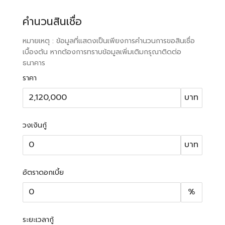
คำนวนสินเชื่อ
หมายเหตุ : ข้อมูลที่แสดงเป็นเพียงการคำนวนการขอสินเชื่อ
เบื้องต้น หากต้องการทราบข้อมูลเพิ่มเติมกรุณาติดต่อ
ธนาคาร
ราคา
บาท
วงเงินกู้
บาท
อัตราดอกเบี้ย
%
ระยะเวลากู้