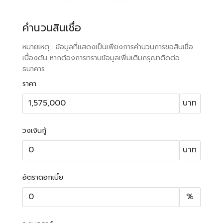
คำนวนสินเชื่อ
หมายเหตุ : ข้อมูลที่แสดงเป็นเพียงการคำนวนการขอสินเชื่อ
เบื้องต้น หากต้องการทราบข้อมูลเพิ่มเติมกรุณาติดต่อ
ธนาคาร
ราคา
บาท
วงเงินกู้
บาท
อัตราดอกเบี้ย
%