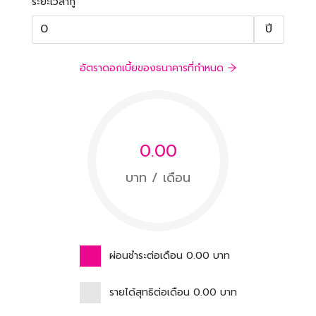
ระยะเวลากู้
ปี
อัตราดอกเบี้ยของธนาคารที่กำหนด
0.00
บาท / เดือน
ผ่อนชำระต่อเดือน
0.00
บาท
รายได้สุทธิต่อเดือน
0.00
บาท