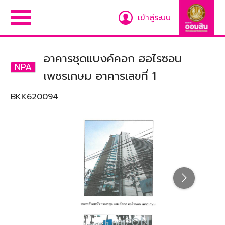
เข้าสู่ระบบ
อาคารชุดแบงค์คอก ฮอไรซอน
NPA
เพชรเกษม อาคารเลขที่ 1
BKK620094