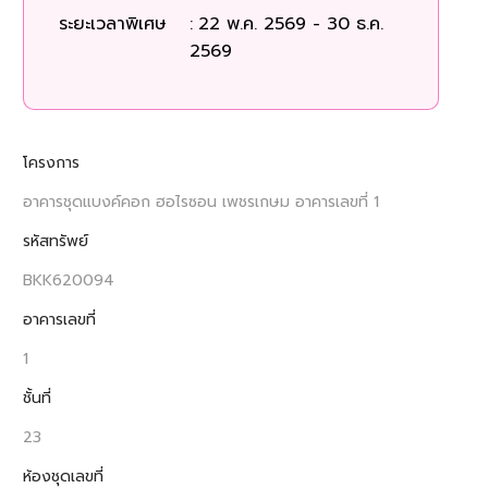
ระยะเวลาพิเศษ
:
22 พ.ค. 2569 - 30 ธ.ค.
2569
โครงการ
อาคารชุดแบงค์คอก ฮอไรซอน เพชรเกษม อาคารเลขที่ 1
รหัสทรัพย์
BKK620094
อาคารเลขที่
1
ชั้นที่
23
ห้องชุดเลขที่