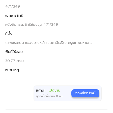
471/349
เอกสารสิทธิ
หนังสือกรรมสิทธิห้องชุด 471/349
ที่ตั้ง
ถ.เพชรเกษม แขวงบางหว้า เขตภาษีเจริญ กรุงเทพมหานคร
พื้นที่ใช้สอย
30.77 ตร.ม.
หมายเหตุ
-
สถานะ :
เปิดขาย
จองซื้อทรัพย์
ผู้จองซื้อทั้งหมด
0
คน