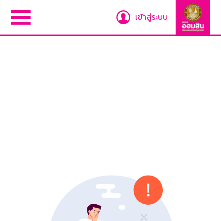
เข้าสู่ระบบ