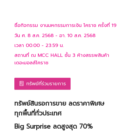
ชื่อกิจกรรม
งานมหกรรมการเงิน โคราช ครั้งที่ 19
วัน
ศ. 8 ส.ค. 2568
-
อา. 10 ส.ค. 2568
เวลา
00.00
-
23.59
น.
สถานที่
ณ MCC HALL ชั้น 3 ห้างสรรพสินค้า
เดอะมอลล์โคราช
ทรัพย์ที่ร่วมรายการ
ทรัพย์สินรอการขาย ลดราคาพิเศษ
ทุกพื้นที่ทั่วประเทศ
Big Surprise ลดสูงสุด 70%