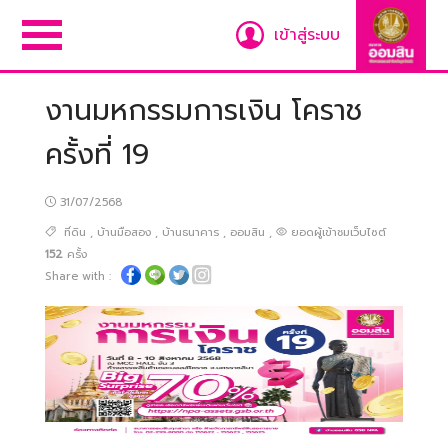
เข้าสู่ระบบ
งานมหกรรมการเงิน โคราช
ครั้งที่ 19
31/07/2568
ที่ดิน
,
บ้านมือสอง
,
บ้านธนาคาร
,
ออมสิน
,
ยอดผู้เข้าชมเว็บไซต์
152
ครั้ง
Share with :