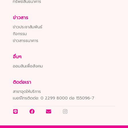
ทรัพย์สินธนาคาร
ข่าวสาร
ข่าวประชาสัมพันธ์
กิจกรรม
ข่าวสารธนาคาร
อื่นๆ
ออมสินเพื่อสังคม
ติดต่อเรา
สาขาจุดให้บริการ
เบอร์โทรติดต่อ:
0 2299 8000 ต่อ 155096-7