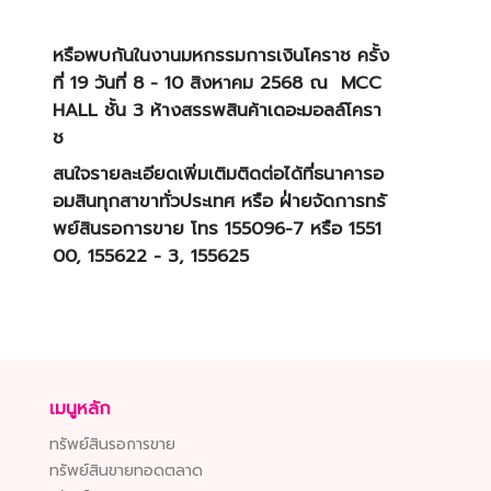
หรือพบกันในงานมหกรรมการเงินโคราช ครั้ง
ที่ 19 วันที่ 8 - 10 สิงหาคม 2568 ณ MCC
HALL ชั้น 3 ห้างสรรพสินค้าเดอะมอลล์โครา
ช
สนใจรายละเอียดเพิ่มเติมติดต่อได้ที่ธนาคารอ
อมสินทุกสาขาทั่วประเทศ หรือ ฝ่่ายจัดการทรั
พย์สินรอการขาย โทร 155096-7 หรือ 1551
00, 155622 - 3, 155625
เมนูหลัก
ทรัพย์สินรอการขาย
ทรัพย์สินขายทอดตลาด