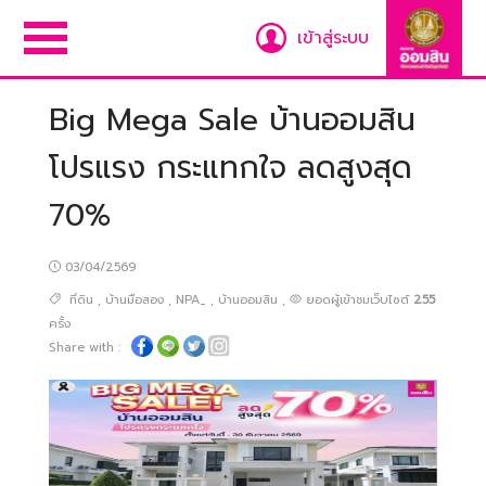
เข้าสู่ระบบ
Big Mega Sale บ้านออมสิน
โปรแรง กระแทกใจ ลดสูงสุด
70%
03/04/2569
ที่ดิน
,
บ้านมือสอง
,
NPA_
,
บ้านออมสิน
,
ยอดผู้เข้าชมเว็บไซต์
255
ครั้ง
Share with :