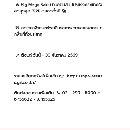
🔥 Big Mega Sale บ้านออมสิน โปรแรงกระแทกใจ
ลดสูงสุด
70%
ตลอดทั้งปี 🚀
🚨 ลดราคาพิเศษทรัพย์สินรอการขายของธนาคาร ทุ
กพื้นที่ทั่วประเทศ
📌 ตั้งแต่ วันนี้ - 30 ธันวาคม 2569
รายละเอียดทรัพย์เพิ่มเติม 👉
https://npa-asset
s.gsb.or.th/
ติดต่อสอบถามเพิ่มเติม 📞 02 - 299 - 8000 ต่
อ 155622 - 3, 155625