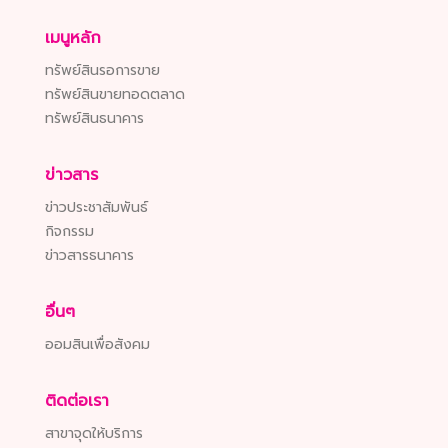
เมนูหลัก
ทรัพย์สินรอการขาย
ทรัพย์สินขายทอดตลาด
ทรัพย์สินธนาคาร
ข่าวสาร
ข่าวประชาสัมพันธ์
กิจกรรม
ข่าวสารธนาคาร
อื่นๆ
ออมสินเพื่อสังคม
ติดต่อเรา
สาขาจุดให้บริการ